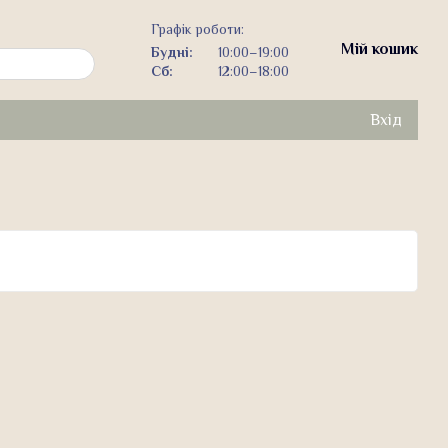
Графік роботи:
Мій кошик
Будні:
10:00–19:00
Сб:
12:00–18:00
Вхід