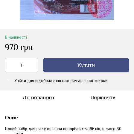
В наявності
970 грн
Купити
Увійти
для відображення накопичувальної знижки
%
До обраного
Порівняти
Опис
Новий набір для виготовлення новорічних чобітків, всього 30