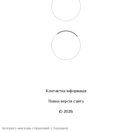
Контактна інформація
Повна версія сайту
© 2026
Інтернет-магазин створений з Хорошоп