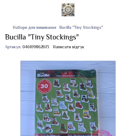
Набори для вишивання
Bucilla "Tiny Stockings"
Bucilla "Tiny Stockings"
Артикул:
046109862613
Написати відгук