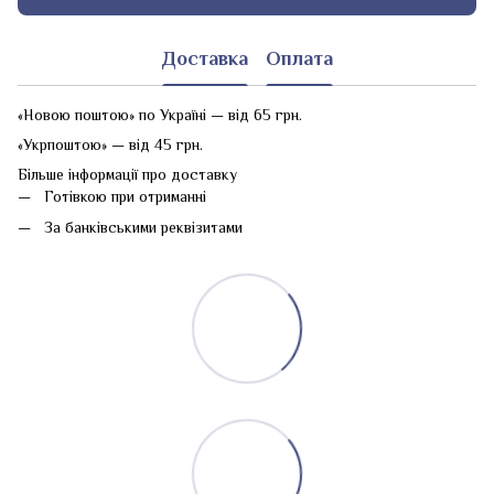
Доставка
Оплата
«Новою поштою» по Україні — від 65 грн.
«Укрпоштою» — від 45 грн.
Більше інформації про доставку
Готівкою при отриманні
За банківськими реквізитами