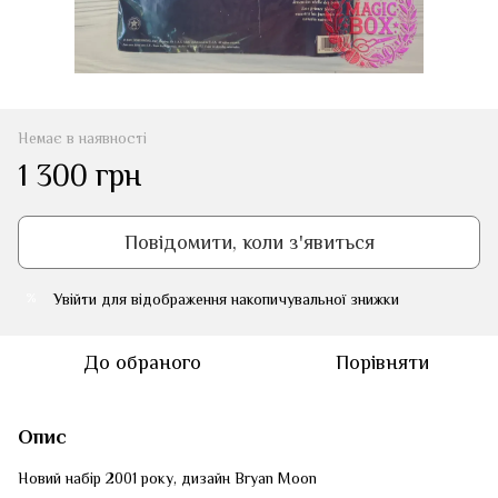
Немає в наявності
1 300 грн
Повідомити, коли з'явиться
Увійти
для відображення накопичувальної знижки
%
До обраного
Порівняти
Опис
Новий набір 2001 року, дизайн Bryan Moon