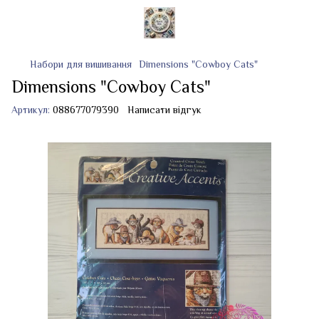
Набори для вишивання
Dimensions "Cowboy Cats"
Dimensions "Cowboy Cats"
Артикул:
088677079390
Написати відгук