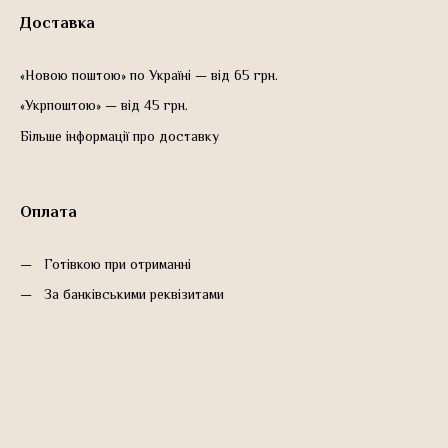
Доставка
«Новою поштою» по Україні — від 65 грн.
«Укрпоштою» — від 45 грн.
Більше інформації про доставку
Оплата
Готівкою при отриманні
За банківськими реквізитами