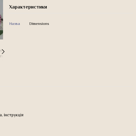
Характеристики
Назва
Dimensions
а, інструкція