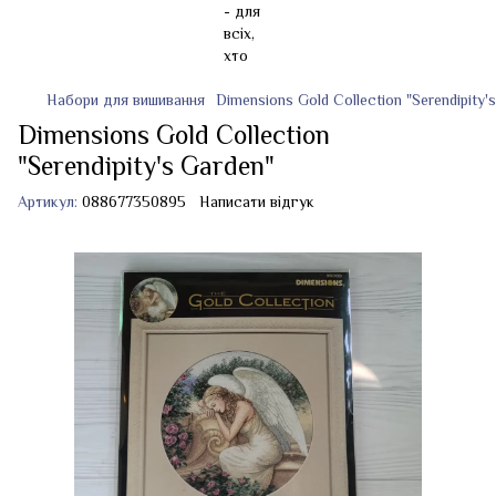
Набори для вишивання
Dimensions Gold Collection "Serendipity'
Dimensions Gold Collection
"Serendipity's Garden"
Артикул:
088677350895
Написати відгук