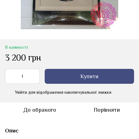
В наявності
3 200 грн
Купити
Увійти
для відображення накопичувальної знижки
%
До обраного
Порівняти
Опис