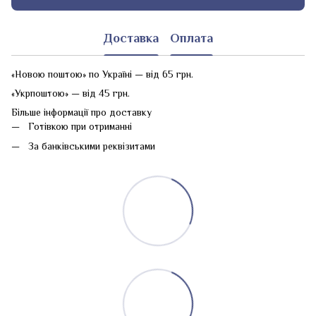
Доставка
Оплата
«Новою поштою» по Україні — від 65 грн.
«Укрпоштою» — від 45 грн.
Більше інформації про доставку
Готівкою при отриманні
За банківськими реквізитами