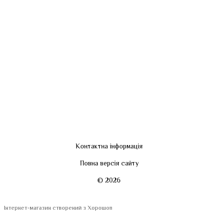
Контактна інформація
Повна версія сайту
© 2026
Інтернет-магазин створений з Хорошоп