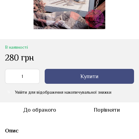
В наявності
280 грн
Купити
Увійти
для відображення накопичувальної знижки
%
До обраного
Порівняти
Опис