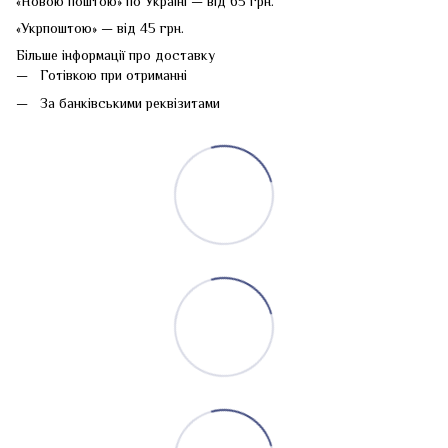
«Новою поштою» по Україні — від 65 грн.
«Укрпоштою» — від 45 грн.
Більше інформації про доставку
Готівкою при отриманні
За банківськими реквізитами