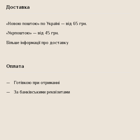
Доставка
«Новою поштою» по Україні — від 65 грн.
«Укрпоштою» — від 45 грн.
Більше інформації про доставку
Оплата
Готівкою при отриманні
За банківськими реквізитами