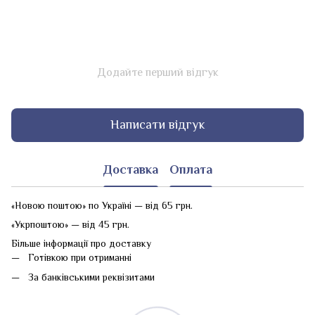
Додайте перший відгук
Написати відгук
Доставка
Оплата
«Новою поштою» по Україні — від 65 грн.
«Укрпоштою» — від 45 грн.
Більше інформації про доставку
Готівкою при отриманні
За банківськими реквізитами