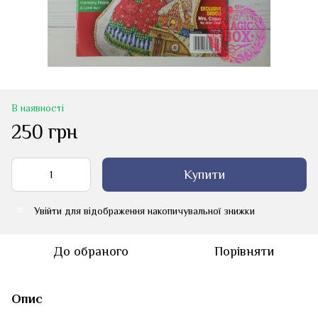
В наявності
250 грн
Купити
Увійти
для відображення накопичувальної знижки
%
До обраного
Порівняти
Опис