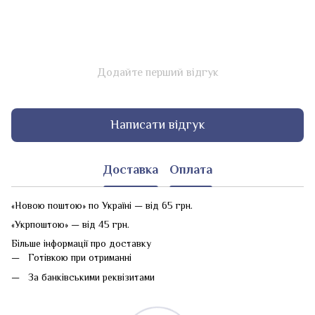
Додайте перший відгук
Написати відгук
Доставка
Оплата
«Новою поштою» по Україні — від 65 грн.
«Укрпоштою» — від 45 грн.
Більше інформації про доставку
Готівкою при отриманні
За банківськими реквізитами