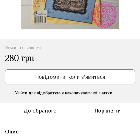
Немає в наявності
280 грн
Повідомити, коли з'явиться
Увійти
для відображення накопичувальної знижки
%
До обраного
Порівняти
Опис