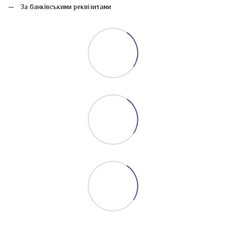
За банківськими реквізитами