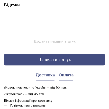
Відгуки
Додайте перший відгук
Написати відгук
Доставка
Оплата
«Новою поштою» по Україні — від 65 грн.
«Укрпоштою» — від 45 грн.
Більше інформації про доставку
Готівкою при отриманні