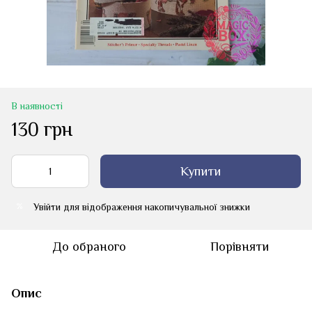
В наявності
130 грн
Купити
Увійти
для відображення накопичувальної знижки
%
До обраного
Порівняти
Опис