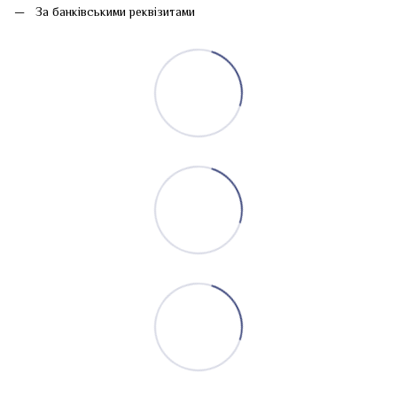
За банківськими реквізитами