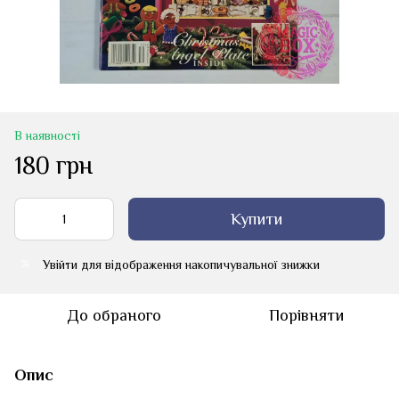
В наявності
180 грн
Купити
Увійти
для відображення накопичувальної знижки
%
До обраного
Порівняти
Опис