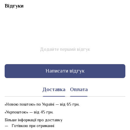
Відгуки
Додайте перший відгук
Написати відгук
Доставка
Оплата
«Новою поштою» по Україні — від 65 грн.
«Укрпоштою» — від 45 грн.
Більше інформації про доставку
Готівкою при отриманні