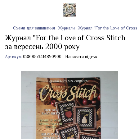
Схеми для вишивання
Журнали
Журнал "For the Love of Cross 
Журнал "For the Love of Cross Stitch
за вересень 2000 року
Артикул:
0289063414850900
Написати відгук