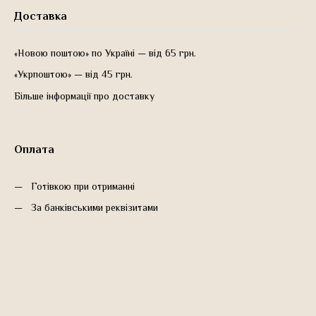
Доставка
«Новою поштою» по Україні — від 65 грн.
«Укрпоштою» — від 45 грн.
Більше інформації про доставку
Оплата
Готівкою при отриманні
За банківськими реквізитами