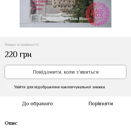
Немає в наявності
220 грн
Повідомити, коли з'явиться
Увійти
для відображення накопичувальної знижки
%
До обраного
Порівняти
Опис