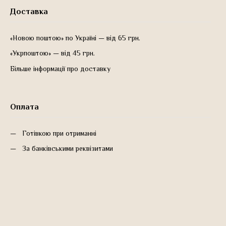
Доставка
«Новою поштою» по Україні — від 65 грн.
«Укрпоштою» — від 45 грн.
Більше інформації про доставку
Оплата
Готівкою при отриманні
За банківськими реквізитами