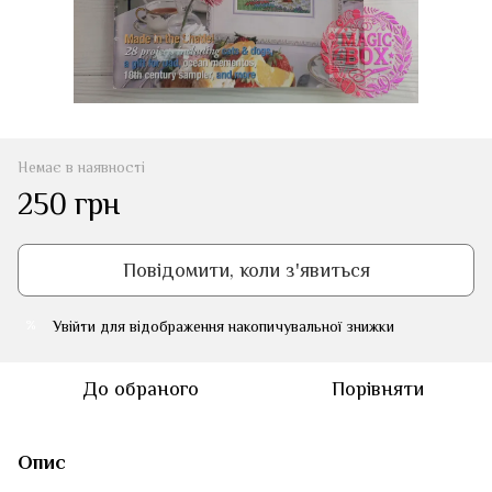
Немає в наявності
250 грн
Повідомити, коли з'явиться
Увійти
для відображення накопичувальної знижки
%
До обраного
Порівняти
Опис