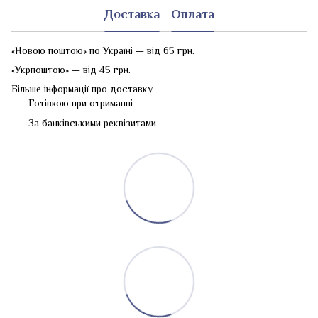
Доставка
Оплата
«Новою поштою» по Україні — від 65 грн.
«Укрпоштою» — від 45 грн.
Більше інформації про доставку
Готівкою при отриманні
За банківськими реквізитами