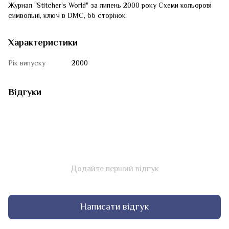
Журнал "Stitcher's World" за липень 2000 року Схеми кольорові
символьні, ключ в DMC, 66 сторінок
Характеристики
Рік випуску
2000
Відгуки
Додайте перший відгук
Написати відгук