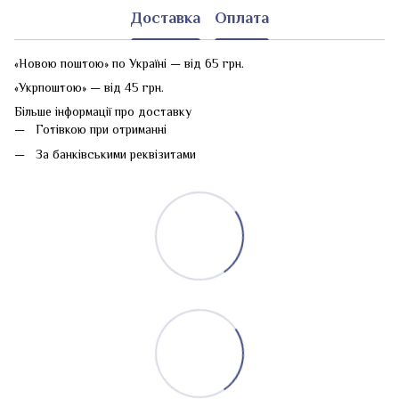
Доставка
Оплата
«Новою поштою» по Україні — від 65 грн.
«Укрпоштою» — від 45 грн.
Більше інформації про доставку
Готівкою при отриманні
За банківськими реквізитами