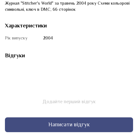
Журнал "Stitcher's World" за травень 2004 року Схеми кольорові
символьні, ключ в DMC, 66 сторінок
Характеристики
Рік випуску
2004
Відгуки
Додайте перший відгук
Написати відгук