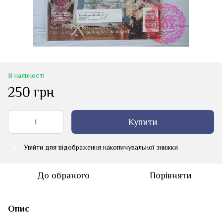
В наявності
250 грн
Купити
Увійти
для відображення накопичувальної знижки
%
До обраного
Порівняти
Опис